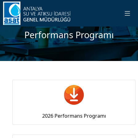
Performans Programı
2026 Performans Programı