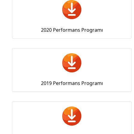
2020 Performans Programı
2019 Performans Programı