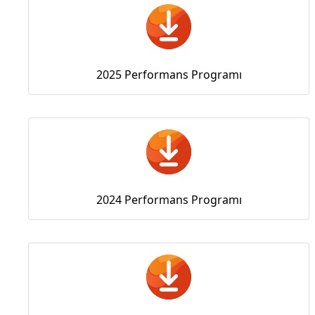
2025 Performans Programı
2024 Performans Programı