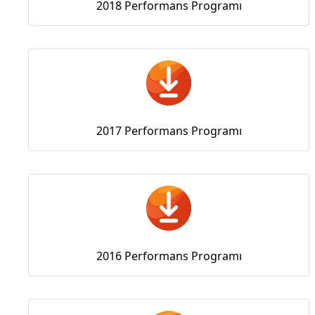
2018 Performans Programı
2017 Performans Programı
2016 Performans Programı