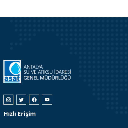
Hızlı Erişim