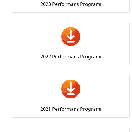
2023 Performans Programı
2022 Performans Programı
2021 Performans Programı