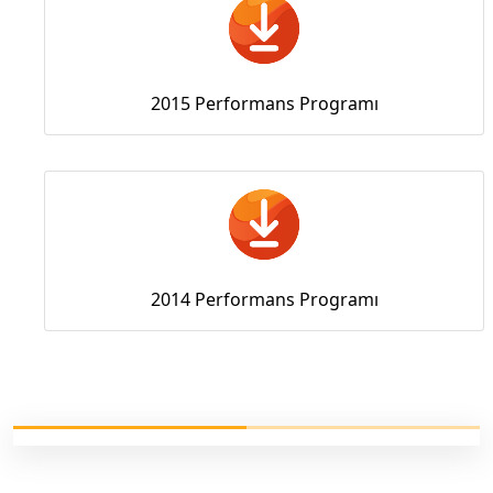
2015 Performans Programı
2014 Performans Programı