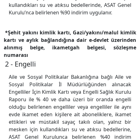
kullandıkları su ve atıksu bedellerinde, ASAT Genel
Kurulu’nca belirlenen %90 indirim uygulanır.
*Şehit yakını kimlik kartı, Gazi/yakını/malul kimlik
kartı ve aylık bağlandığına dair e-devlet üzerinden
alınmış belge, ikametgah belgesi, sözleşme
numarası
2 - Engelli
Aile ve Sosyal Politikalar Bakanlığına bağlı Aile ve
Sosyal Politikalar İl Müdürlüğünden alınacak
Engelliler İçin Kimlik Kartı veya Engelli Sağlık Kurulu
Raporu ile % 40 ve daha üzeri bir oranda engelli
olduğu belirlenen engelliler veya engelliler ile aynı
evde ikamet eden kişilere ait aboneliklere, ikamet
ettikleri ve müstakil sayaç takılı olan, yalnız bir
mesken için kullandıkları su ve atıksu bedellerine,
ASAT Genel Kurulunca belirlenen %40 indirim