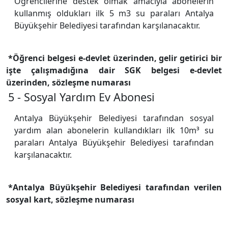
Öğrencilerine destek olmak amacıyla abonelerin
kullanmış oldukları ilk 5 m3 su paraları Antalya
Büyükşehir Belediyesi tarafından karşılanacaktır.
*Öğrenci belgesi e-devlet üzerinden, gelir getirici bir
işte çalışmadığına dair SGK belgesi e-devlet
üzerinden, sözleşme numarası
5 - Sosyal Yardım Ev Abonesi
Antalya Büyükşehir Belediyesi tarafından sosyal
yardım alan abonelerin kullandıkları ilk 10m³ su
paraları Antalya Büyükşehir Belediyesi tarafından
karşılanacaktır.
*Antalya Büyükşehir Belediyesi tarafından verilen
sosyal kart, sözleşme numarası