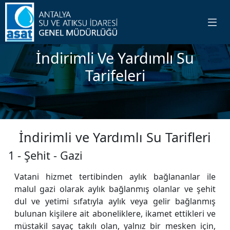
İndirimli Ve Yardımlı Su
Tarifeleri
İndirimli ve Yardımlı Su Tarifleri
1 - Şehit - Gazi
Vatani hizmet tertibinden aylık bağlananlar ile
malul gazi olarak aylık bağlanmış olanlar ve şehit
dul ve yetimi sıfatıyla aylık veya gelir bağlanmış
bulunan kişilere ait aboneliklere, ikamet ettikleri ve
müstakil sayaç takılı olan, yalnız bir mesken için,