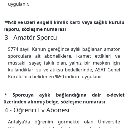
uygulanır.
*%40 ve üzeri engelli kimlik kartı veya sağlık kurulu
raporu, sözleşme numarası
3 - Amatör Sporcu
5774 sayılı Kanun gereğince aylık bağlanan amatör
sporculara ait aboneliklere, ikamet ettikleri ve
müstakil sayaç takılı olan, yalnız bir mesken için
kullandıkları su ve atıksu bedellerinde, ASAT Genel
Kurulu’nca belirlenen %50 indirim uygulanır.
* Sporcuya aylık bağlandığına dair e-devlet
üzerinden alınmış belge, sözleşme numarası
4 - Öğrenci Ev Abonesi
Antalya’da öğrenim görmekte olan Üniversite