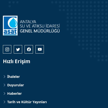
Hızlı Erişim
İhaleler
Duyurular
Haberler
Tarih ve Kültür Yayınları