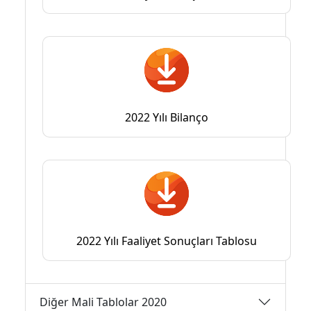
2022 Yılı Bilanço
2022 Yılı Faaliyet Sonuçları Tablosu
Diğer Mali Tablolar 2020