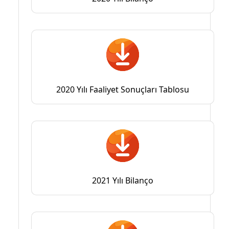
2020 Yılı Faaliyet Sonuçları Tablosu
2021 Yılı Bilanço