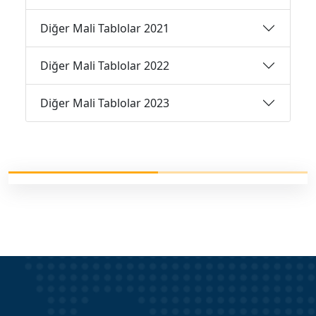
Diğer Mali Tablolar 2021
Diğer Mali Tablolar 2022
Diğer Mali Tablolar 2023