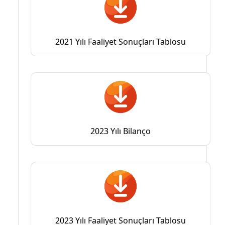
2021 Yılı Faaliyet Sonuçları Tablosu
2023 Yılı Bilanço
2023 Yılı Faaliyet Sonuçları Tablosu