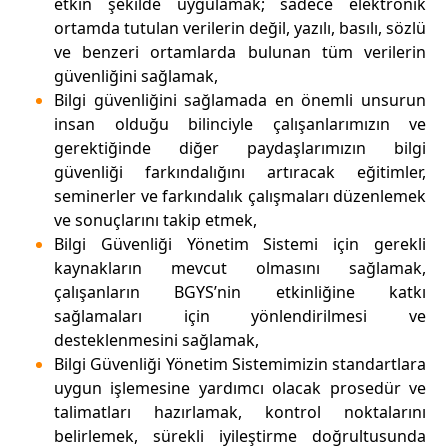
etkin şekilde uygulamak; sadece elektronik
ortamda tutulan verilerin değil, yazılı, basılı, sözlü
ve benzeri ortamlarda bulunan tüm verilerin
güvenliğini sağlamak,
Bilgi güvenliğini sağlamada en önemli unsurun
insan olduğu bilinciyle çalışanlarımızın ve
gerektiğinde diğer paydaşlarımızın bilgi
güvenliği farkındalığını artıracak eğitimler,
seminerler ve farkındalık çalışmaları düzenlemek
ve sonuçlarını takip etmek,
Bilgi Güvenliği Yönetim Sistemi için gerekli
kaynakların mevcut olmasını sağlamak,
çalışanların BGYS’nin etkinliğine katkı
sağlamaları için yönlendirilmesi ve
desteklenmesini sağlamak,
Bilgi Güvenliği Yönetim Sistemimizin standartlara
uygun işlemesine yardımcı olacak prosedür ve
talimatları hazırlamak, kontrol noktalarını
belirlemek, sürekli iyileştirme doğrultusunda