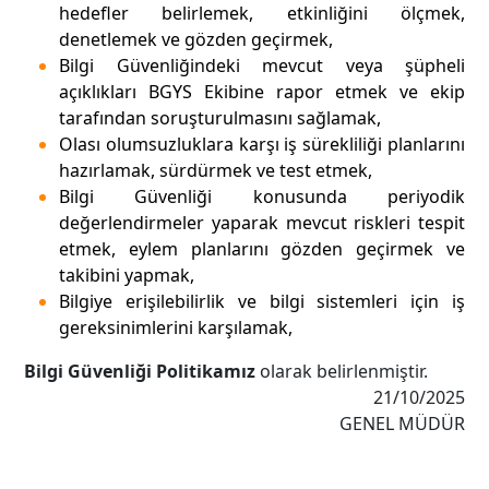
hedefler belirlemek, etkinliğini ölçmek,
denetlemek ve gözden geçirmek,
Bilgi Güvenliğindeki mevcut veya şüpheli
açıklıkları BGYS Ekibine rapor etmek ve ekip
tarafından soruşturulmasını sağlamak,
Olası olumsuzluklara karşı iş sürekliliği planlarını
hazırlamak, sürdürmek ve test etmek,
Bilgi Güvenliği konusunda periyodik
değerlendirmeler yaparak mevcut riskleri tespit
etmek, eylem planlarını gözden geçirmek ve
takibini yapmak,
Bilgiye erişilebilirlik ve bilgi sistemleri için iş
gereksinimlerini karşılamak,
Bilgi Güvenliği Politikamız
olarak belirlenmiştir.
21/10/2025
GENEL MÜDÜR