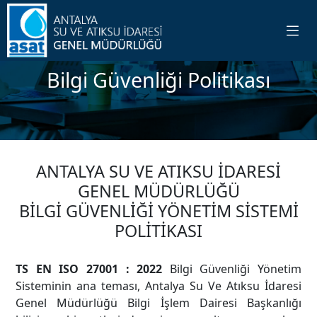
Bilgi Güvenliği Politikası
ANTALYA SU VE ATIKSU İDARESİ
GENEL MÜDÜRLÜĞÜ
BİLGİ GÜVENLİĞİ YÖNETİM SİSTEMİ
POLİTİKASI
TS EN ISO 27001 : 2022
Bilgi Güvenliği Yönetim
Sisteminin ana teması, Antalya Su Ve Atıksu İdaresi
Genel Müdürlüğü Bilgi İşlem Dairesi Başkanlığı