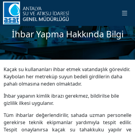
İhbar Yapma Hakkında Bilgi
Kaçak su kullananları ihbar etmek vatandaşlık görevidir.
Kaybolan her metreküp suyun bedeli girdilerin daha
pahalı olmasına neden olmaktadır.
İhbar yapanın kimlik ibrazı gerekmez, bildirilse bile
gizlilik ilkesi uygulanır.
Tüm ihbarlar değerlendirilir, sahada uzman personelle
gerekirse teknik ekipmanlar yardımıyla tespit edilir.
Tespit onaylanırsa kaçak su tahakkuku yapılır ve