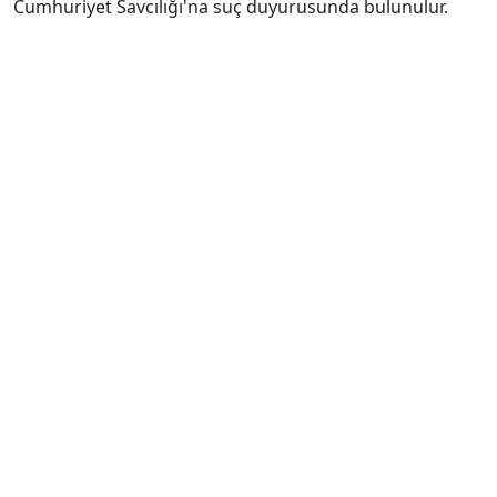
Cumhuriyet Savcılığı'na suç duyurusunda bulunulur.