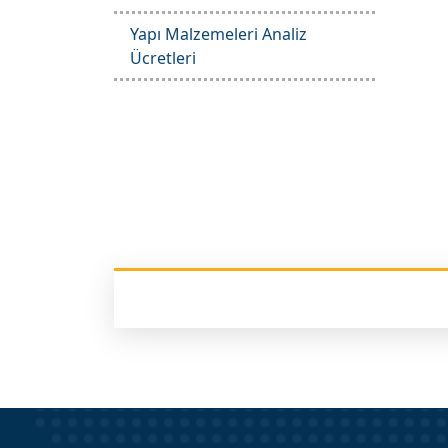
Yapı Malzemeleri Analiz
Ücretleri