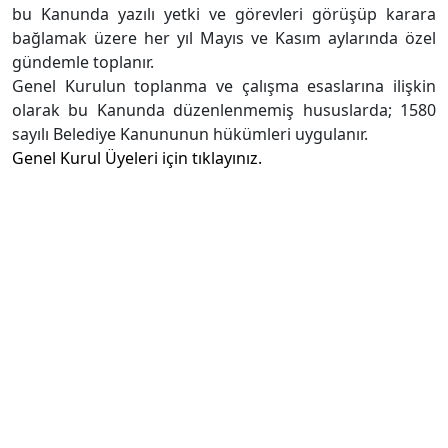
bu Kanunda yazılı yetki ve görevleri görüşüp karara
bağlamak üzere her yıl Mayıs ve Kasım aylarında özel
gündemle toplanır.
Genel Kurulun toplanma ve çalışma esaslarına ilişkin
olarak bu Kanunda düzenlenmemiş hususlarda; 1580
sayılı Belediye Kanununun hükümleri uygulanır.
Genel Kurul Üyeleri için tıklayınız.