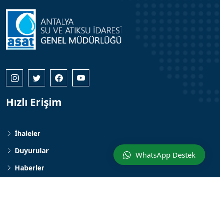
Hızlı Erişim
İhaleler
Duyurular
WhatsApp Destek
Haberler
Tarih ve Kültür Yayınları
İletişim