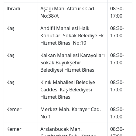
İbradi
Aşağı Mah. Atatürk Cad.
08:30-
No:38/A
17:00
Kaş
Andifli Mahallesi Halk
08:30-
Konutları Sokak Belediye Ek
17:00
Hizmet Binası No:10
Kaş
Kalkan Mahallesi Karayolları
08:30-
Sokak Büyükşehir
17:00
Belediyesi Hizmet Binası
Kaş
Kınık Mahallesi Belediye
08:30-
Caddesi Kaş Belediyesi
17:00
Hizmet Binası
Kemer
Merkez Mah. Karayer Cad.
08:30-
No 1
17:00
Kemer
Arslanbucak Mah.
08:30-