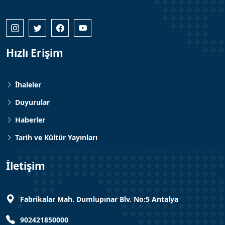
Hızlı Erişim
İhaleler
Duyurular
Haberler
Tarih ve Kültür Yayınları
İletişim
Fabrikalar Mah. Dumlupınar Blv. No:5 Antalya
902421850000