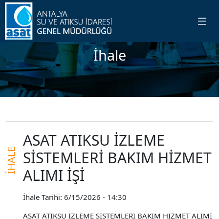
İhale
ASAT ATIKSU İZLEME
İHALE
SİSTEMLERİ BAKIM HİZMET
ALIMI İŞİ
İhale Tarihi: 6/15/2026 - 14:30
ASAT ATIKSU İZLEME SİSTEMLERİ BAKIM HİZMET ALIMI